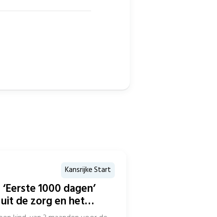
Kansrijke Start
 ‘Eerste 1000 dagen’
uit de zorg en het