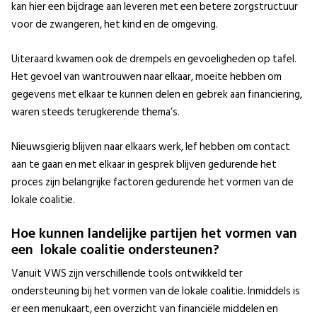
kan hier een bijdrage aan leveren met een betere zorgstructuur
voor de zwangeren, het kind en de omgeving.
Uiteraard kwamen ook de drempels en gevoeligheden op tafel.
Het gevoel van wantrouwen naar elkaar, moeite hebben om
gegevens met elkaar te kunnen delen en gebrek aan financiering,
waren steeds terugkerende thema’s.
Nieuwsgierig blijven naar elkaars werk, lef hebben om contact
aan te gaan en met elkaar in gesprek blijven gedurende het
proces zijn belangrijke factoren gedurende het vormen van de
lokale coalitie.
Hoe kunnen landelijke partijen het vormen van
een lokale coalitie ondersteunen?
Vanuit VWS zijn verschillende tools ontwikkeld ter
ondersteuning bij het vormen van de lokale coalitie. Inmiddels is
er een menukaart, een overzicht van financiële middelen en