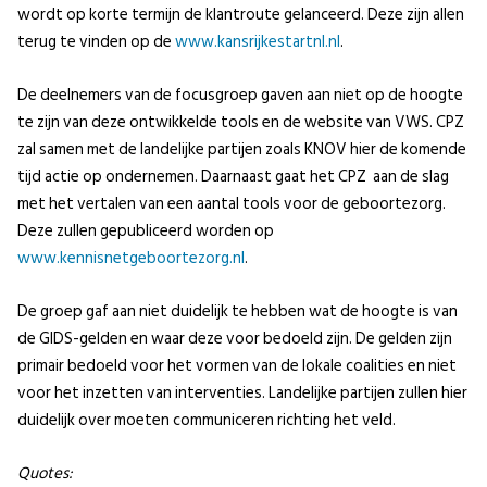
wordt op korte termijn de klantroute gelanceerd. Deze zijn allen
terug te vinden op de
www
.kansrijkestartnl.nl
.
De deelnemers van de focusgroep gaven aan niet op de hoogte
te zijn van deze ontwikkelde tools en de website van VWS. CPZ
zal samen met de landelijke partijen zoals KNOV hier de komende
tijd actie op ondernemen. Daarnaast gaat het CPZ aan de slag
met het vertalen van een aantal tools voor de geboortezorg.
Deze zullen gepubliceerd worden op
www.kennisnetgeboortezorg.nl
.
De groep gaf aan niet duidelijk te hebben wat de hoogte is van
de GIDS-gelden en waar deze voor bedoeld zijn. De gelden zijn
primair bedoeld voor het vormen van de lokale coalities en niet
voor het inzetten van interventies. Landelijke partijen zullen hier
duidelijk over moeten communiceren richting het veld.
Quotes: