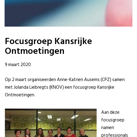
Focusgroep Kansrijke
Ontmoetingen
9 maart 2020
Op 2 maart organiseerden Anne-Katrien Ausems (CPZ) samen
met Jolanda Liebregts (KNOV) een focusgroep Kansrijke
Ontmoetingen.
Aan deze
focusgroep
namen
professionals