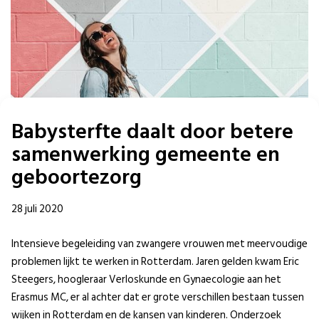
Babysterfte daalt door betere
samenwerking gemeente en
geboortezorg
28 juli 2020
Intensieve begeleiding van zwangere vrouwen met meervoudige
problemen lijkt te werken in Rotterdam. Jaren gelden kwam Eric
Steegers, hoogleraar Verloskunde en Gynaecologie aan het
Erasmus MC, er al achter dat er grote verschillen bestaan tussen
wijken in Rotterdam en de kansen van kinderen. Onderzoek