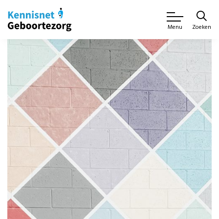
Zoeken
Menu