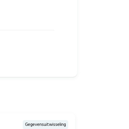
Gegevensuitwisseling