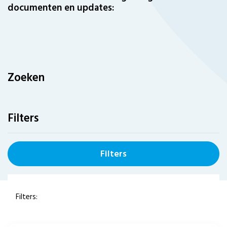
documenten en updates:
Zoeken
Filters
Filters
Filters: