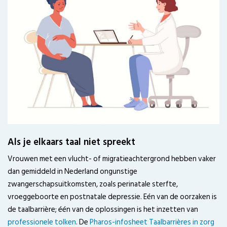
Als je elkaars taal niet spreekt
Vrouwen met een vlucht- of migratieachtergrond hebben vaker
dan gemiddeld in Nederland ongunstige
zwangerschapsuitkomsten, zoals perinatale sterfte,
vroeggeboorte en postnatale depressie. Eén van de oorzaken is
de taalbarrière; één van de oplossingen is het inzetten van
professionele tolken
. De
Pharos-infosheet Taalbarrières in zorg