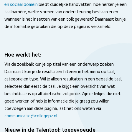
en sociaal domein
biedt duidelijke handvatten: hoe herken je een
taalbarrière, welke vormen van ondersteuning bestaan er en
wanneer is het inzetten van een tolk gewenst? Daarnaast kun je
de informatie gebruiken die op deze pagina is verzameld.
Hoe werkt het:
Via de zoekbalk kun je op titel van een onderwerp zoeken.
Daarnaast kun je de resultaten filteren in het menu op taal,
categorie en type. Wil je alleen resultaten in een bepaalde taal,
selecteer dan eerst de taal. Je krijgt een overzicht van wat
beschikbaar is op alfabetische volgorde. Zijn er linkjes die niet
goed werken of heb je informatie die je graag zou willen
toevoegen aan deze pagina, laat het ons weten via
communicatie@collegepz.nl
Nieuw in de Talentool: toegevoegde