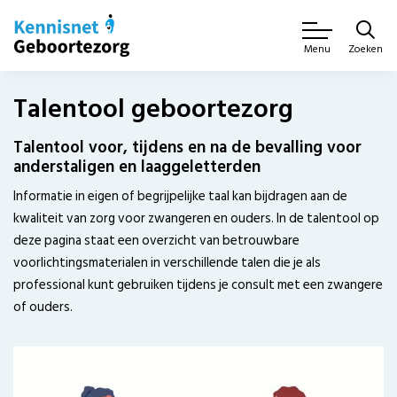
Zoeken
Menu
Talentool geboortezorg
Talentool voor, tijdens en na de bevalling voor
anderstaligen en laaggeletterden
Informatie in eigen of begrijpelijke taal kan bijdragen aan de
kwaliteit van zorg voor zwangeren en ouders. In de talentool op
deze pagina staat een overzicht van betrouwbare
voorlichtingsmaterialen in verschillende talen die je als
professional kunt gebruiken tijdens je consult met een zwangere
of ouders.