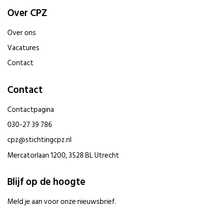
Over CPZ
Over ons
Vacatures
Contact
Contact
Contactpagina
030-27 39 786
cpz@stichtingcpz.nl
Mercatorlaan 1200, 3528 BL Utrecht
Blijf op de hoogte
Meld je aan voor onze nieuwsbrief.