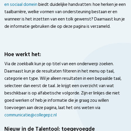
en sociaal domein
biedt duidelijke handvatten: hoe herken je een
taalbarrière, welke vormen van ondersteuning bestaan er en
wanneer is het inzetten van een tolk gewenst? Daarnaast kun je
de informatie gebruiken die op deze pagina is verzameld.
Hoe werkt het:
Via de zoekbalk kun je op titel van een onderwerp zoeken.
Daarnaast kun je de resultaten filteren in het menu op taal,
categorie en type. Wil je alleen resultaten in een bepaalde taal,
selecteer dan eerst de taal. Je krijgt een overzicht van wat
beschikbaar is op alfabetische volgorde. Zijn er linkjes die niet
goed werken of heb je informatie die je graag zou willen
toevoegen aan deze pagina, laat het ons weten via
communicatie@collegepz.nl
Nieuw in de Talentool: toegevoegde