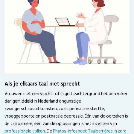
Als je elkaars taal niet spreekt
Vrouwen met een vlucht- of migratieachtergrond hebben vaker
dan gemiddeld in Nederland ongunstige
zwangerschapsuitkomsten, zoals perinatale sterfte,
vroeggeboorte en postnatale depressie. Eén van de oorzaken is
de taalbarrière; één van de oplossingen is het inzetten van
professionele tolken
. De
Pharos-infosheet Taalbarrières in zorg