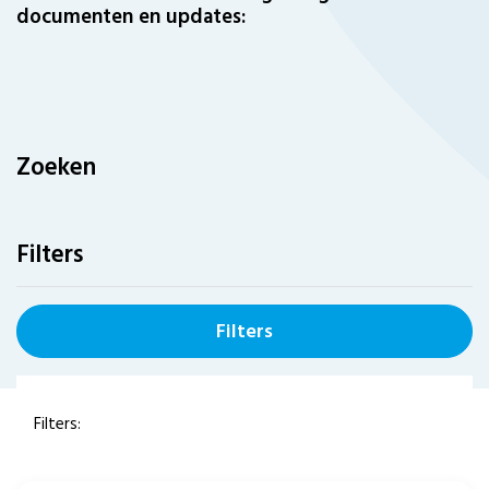
documenten en updates:
Zoeken
Filters
Filters
Filters: