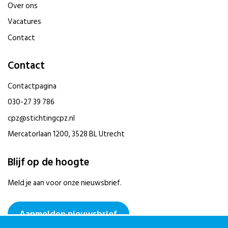
Over ons
Vacatures
Contact
Contact
Contactpagina
030-27 39 786
cpz@stichtingcpz.nl
Mercatorlaan 1200, 3528 BL Utrecht
Blijf op de hoogte
Meld je aan voor onze nieuwsbrief.
Aanmelden nieuwsbrief