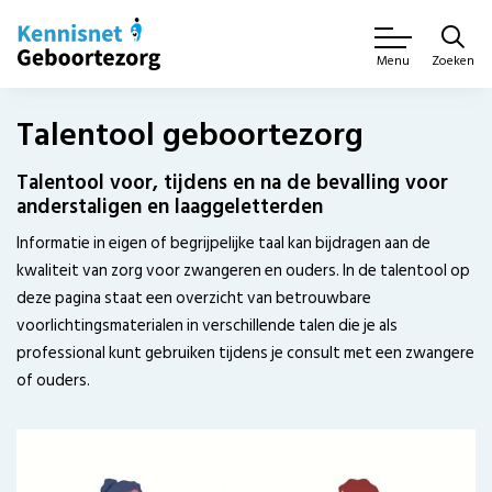
Zoeken
Menu
Talentool geboortezorg
Talentool voor, tijdens en na de bevalling voor
anderstaligen en laaggeletterden
Informatie in eigen of begrijpelijke taal kan bijdragen aan de
kwaliteit van zorg voor zwangeren en ouders. In de talentool op
deze pagina staat een overzicht van betrouwbare
voorlichtingsmaterialen in verschillende talen die je als
professional kunt gebruiken tijdens je consult met een zwangere
of ouders.