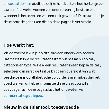
en sociaal domein
biedt duidelijke handvatten: hoe herken je een
taalbarrière, welke vormen van ondersteuning bestaan er en
wanneer is het inzetten van een tolk gewenst? Daarnaast kun je
de informatie gebruiken die op deze pagina is verzameld.
Hoe werkt het:
Via de zoekbalk kun je op titel van een onderwerp zoeken.
Daarnaast kun je de resultaten filteren in het menu op taal,
categorie en type. Wil je alleen resultaten in een bepaalde taal,
selecteer dan eerst de taal. Je krijgt een overzicht van wat
beschikbaar is op alfabetische volgorde. Zijn er linkjes die niet
goed werken of heb je informatie die je graag zou willen
toevoegen aan deze pagina, laat het ons weten via
communicatie@collegepz.nl
Nieuw in de Talentool: toegevoegde