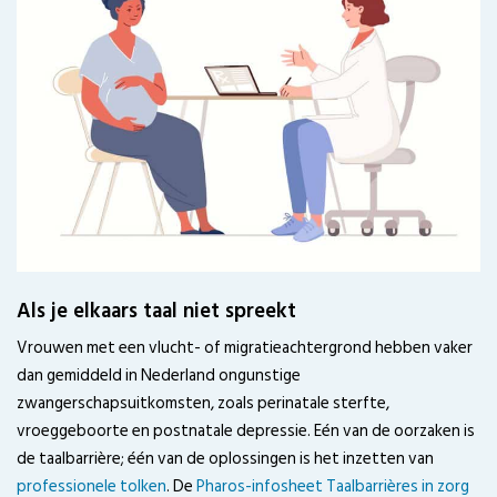
Als je elkaars taal niet spreekt
Vrouwen met een vlucht- of migratieachtergrond hebben vaker
dan gemiddeld in Nederland ongunstige
zwangerschapsuitkomsten, zoals perinatale sterfte,
vroeggeboorte en postnatale depressie. Eén van de oorzaken is
de taalbarrière; één van de oplossingen is het inzetten van
professionele tolken
. De
Pharos-infosheet Taalbarrières in zorg