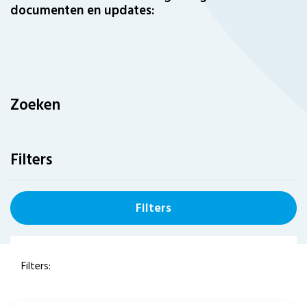
documenten en updates:
Zoeken
Filters
Filters
Filters: