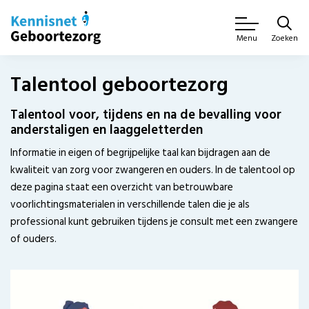
Zoeken
Menu
Talentool geboortezorg
Talentool voor, tijdens en na de bevalling voor
anderstaligen en laaggeletterden
Informatie in eigen of begrijpelijke taal kan bijdragen aan de
kwaliteit van zorg voor zwangeren en ouders. In de talentool op
deze pagina staat een overzicht van betrouwbare
voorlichtingsmaterialen in verschillende talen die je als
professional kunt gebruiken tijdens je consult met een zwangere
of ouders.