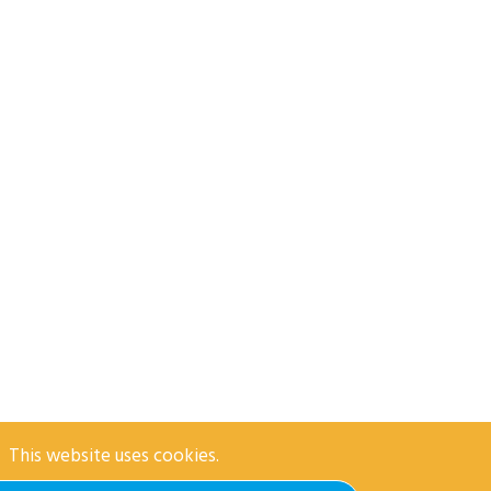
This website uses cookies.