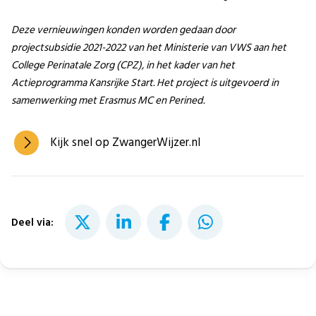
Deze vernieuwingen konden worden gedaan door
projectsubsidie 2021-2022 van het Ministerie van VWS aan het
College Perinatale Zorg (CPZ), in het kader van het
Actieprogramma Kansrijke Start. Het project is uitgevoerd in
samenwerking met Erasmus MC en Perined.
Kijk snel op ZwangerWijzer.nl
Deel via: