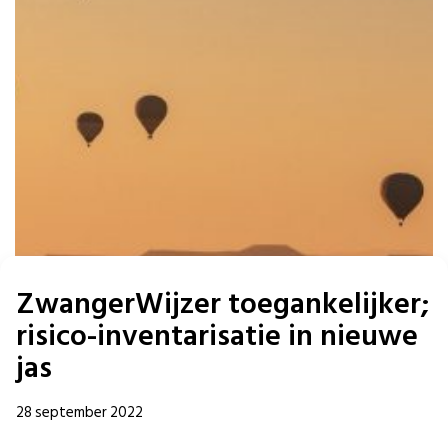
ZwangerWijzer toegankelijker;
risico-inventarisatie in nieuwe
jas
28 september 2022