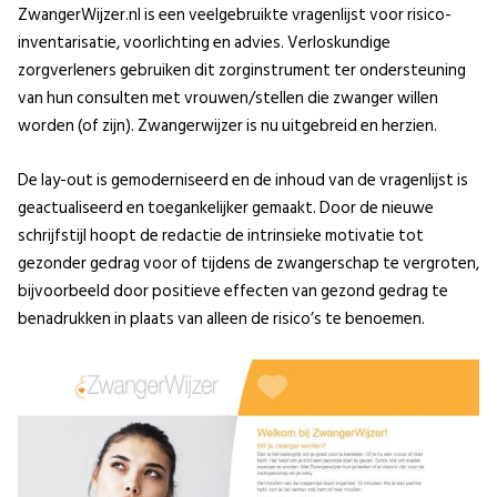
ZwangerWijzer.nl is een veelgebruikte vragenlijst voor risico-
inventarisatie, voorlichting en advies. Verloskundige
zorgverleners gebruiken dit zorginstrument ter ondersteuning
van hun consulten met vrouwen/stellen die zwanger willen
worden (of zijn). Zwangerwijzer is nu uitgebreid en herzien.
De lay-out is gemoderniseerd en de inhoud van de vragenlijst is
geactualiseerd en toegankelijker gemaakt. Door de nieuwe
schrijfstijl hoopt de redactie de intrinsieke motivatie tot
gezonder gedrag voor of tijdens de zwangerschap te vergroten,
bijvoorbeeld door positieve effecten van gezond gedrag te
benadrukken in plaats van alleen de risico’s te benoemen.