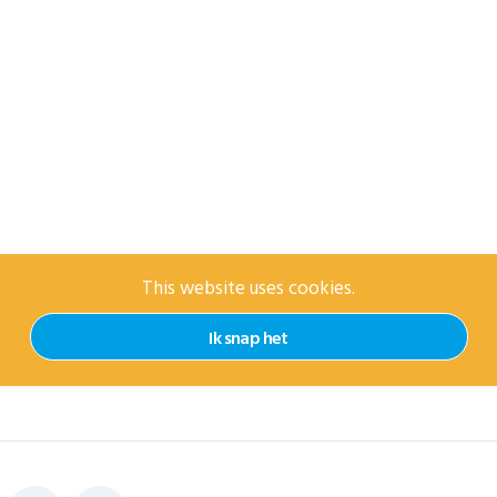
This website uses cookies.
Ik snap het