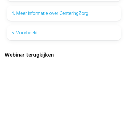
4. Meer informatie over CenteringZorg
5. Voorbeeld
Webinar terugkijken