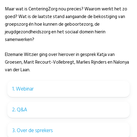
Maar wat is CenteringZorg nou precies? Waarom werkt het zo
goed? Wat is de laatste stand aangaande de bekostiging van
groepszorg én hoe kunnen de geboortezorg, de
jeugdgezondheidszorg en het sociaal domein hierin
samenwerken?
Elzemarie Witzier ging over hierover in gesprek Katja van
Groesen, Marit Recourt-Vollebregt, Marlies Rijnders en Nalonya
van der Laan.
1. Webinar
2. Q&A
3. Over de sprekers