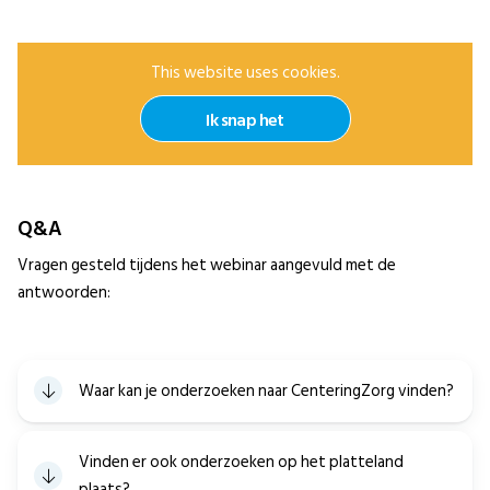
This website uses cookies.
Ik snap het
Q&A
Vragen gesteld tijdens het webinar aangevuld met de
antwoorden:
Waar kan je onderzoeken naar CenteringZorg vinden?
Vinden er ook onderzoeken op het platteland
plaats?