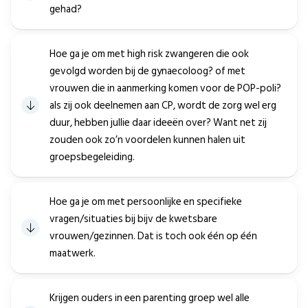
gehad?
Hoe ga je om met high risk zwangeren die ook
gevolgd worden bij de gynaecoloog? of met
vrouwen die in aanmerking komen voor de POP-poli?
als zij ook deelnemen aan CP, wordt de zorg wel erg
duur, hebben jullie daar ideeën over? Want net zij
zouden ook zo’n voordelen kunnen halen uit
groepsbegeleiding.
Hoe ga je om met persoonlijke en specifieke
vragen/situaties bij bijv de kwetsbare
vrouwen/gezinnen. Dat is toch ook één op één
maatwerk.
Krijgen ouders in een parenting groep wel alle