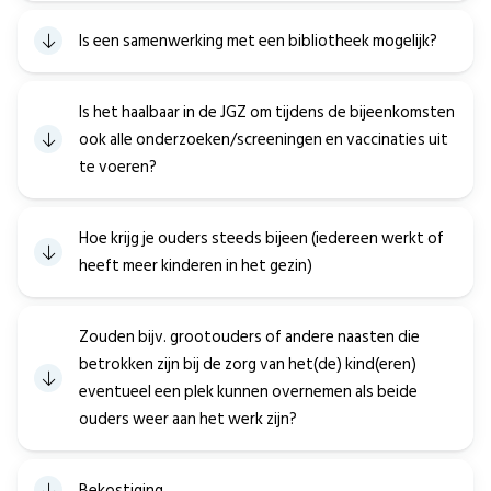
Is een samenwerking met een bibliotheek mogelijk?
Is het haalbaar in de JGZ om tijdens de bijeenkomsten
ook alle onderzoeken/screeningen en vaccinaties uit
te voeren?
Hoe krijg je ouders steeds bijeen (iedereen werkt of
heeft meer kinderen in het gezin)
Zouden bijv. grootouders of andere naasten die
betrokken zijn bij de zorg van het(de) kind(eren)
eventueel een plek kunnen overnemen als beide
ouders weer aan het werk zijn?
Bekostiging