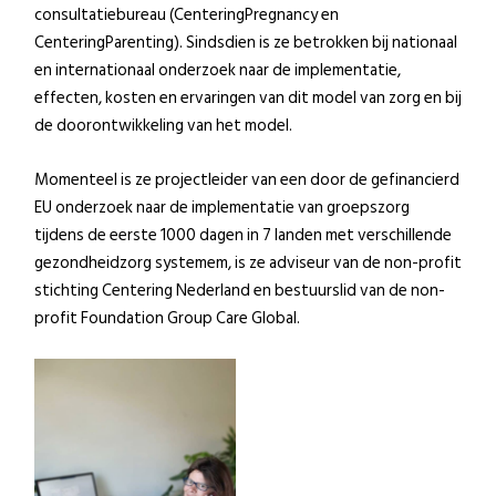
consultatiebureau (CenteringPregnancy en
CenteringParenting). Sindsdien is ze betrokken bij nationaal
en internationaal onderzoek naar de implementatie,
effecten, kosten en ervaringen van dit model van zorg en bij
de doorontwikkeling van het model.
Momenteel is ze projectleider van een door de gefinancierd
EU onderzoek naar de implementatie van groepszorg
tijdens de eerste 1000 dagen in 7 landen met verschillende
gezondheidzorg systemem, is ze adviseur van de
non-profit
stichting Centering Nederland en bestuurslid van de non-
profit Foundation Group Care Global.