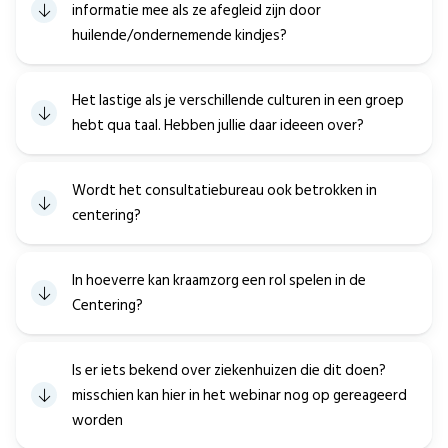
informatie mee als ze afegleid zijn door
huilende/ondernemende kindjes?
Het lastige als je verschillende culturen in een groep
hebt qua taal. Hebben jullie daar ideeen over?
Wordt het consultatiebureau ook betrokken in
centering?
In hoeverre kan kraamzorg een rol spelen in de
Centering?
Is er iets bekend over ziekenhuizen die dit doen?
misschien kan hier in het webinar nog op gereageerd
worden