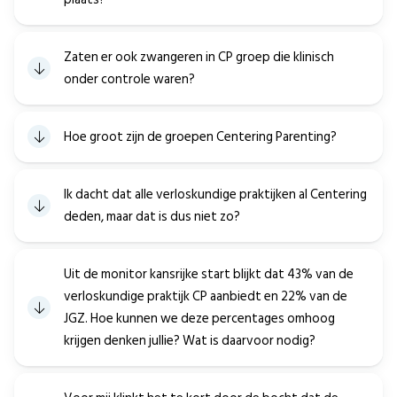
Zaten er ook zwangeren in CP groep die klinisch
onder controle waren?
Hoe groot zijn de groepen Centering Parenting?
Ik dacht dat alle verloskundige praktijken al Centering
deden, maar dat is dus niet zo?
Uit de monitor kansrijke start blijkt dat 43% van de
verloskundige praktijk CP aanbiedt en 22% van de
JGZ. Hoe kunnen we deze percentages omhoog
krijgen denken jullie? Wat is daarvoor nodig?