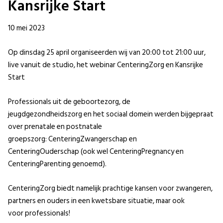
Kansrijke Start
10 mei 2023
Op dinsdag 25 april organiseerden wij van 20:00 tot 21:00 uur,
live vanuit de studio, het webinar CenteringZorg en Kansrijke
Start
Professionals uit de geboortezorg, de
jeugdgezondheidszorg en het sociaal domein werden bijgepraat
over prenatale en postnatale
groepszorg: CenteringZwangerschap en
CenteringOuderschap (ook wel CenteringPregnancy en
CenteringParenting genoemd).
CenteringZorg biedt namelijk prachtige kansen voor zwangeren,
partners en ouders in een kwetsbare situatie, maar ook
voor professionals!