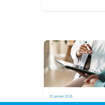
30 januari 2026