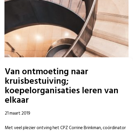
Van ontmoeting naar
kruisbestuiving;
koepelorganisaties leren van
elkaar
21 maart 2019
Met veel plezier ontving het CPZ Corrine Brinkman, coördinator