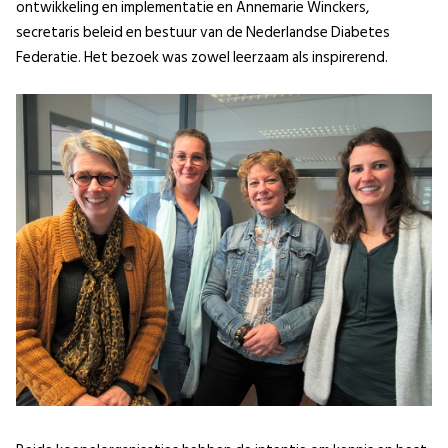
ontwikkeling en implementatie en Annemarie Winckers,
secretaris beleid en bestuur van de Nederlandse Diabetes
Federatie. Het bezoek was zowel leerzaam als inspirerend.