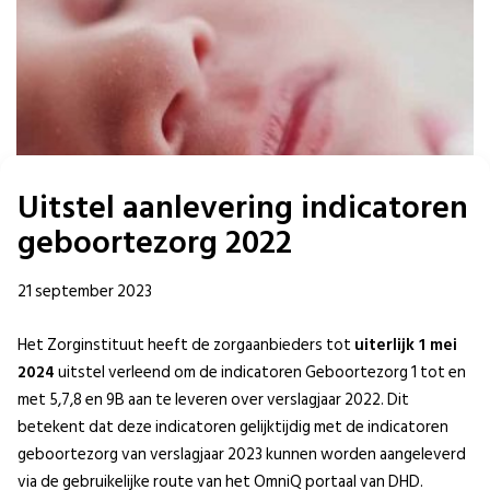
Uitstel aanlevering indicatoren
geboortezorg 2022
21 september 2023
Het Zorginstituut heeft de zorgaanbieders tot
uiterlijk 1 mei
2024
uitstel verleend om de indicatoren Geboortezorg 1 tot en
met 5,7,8 en 9B aan te leveren over verslagjaar 2022. Dit
betekent dat deze indicatoren gelijktijdig met de indicatoren
geboortezorg van verslagjaar 2023 kunnen worden aangeleverd
via de gebruikelijke route van het OmniQ portaal van DHD.