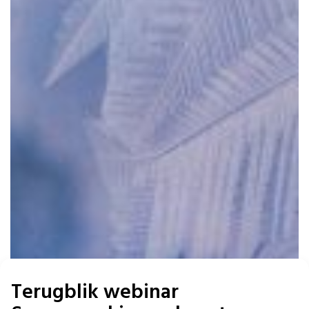
Terugblik webinar