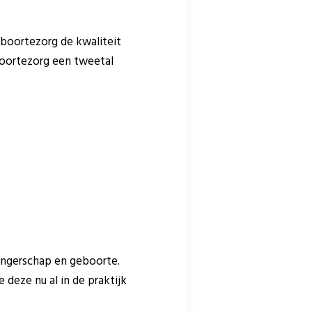
boortezorg de kwaliteit
oortezorg een tweetal
ngerschap en geboorte.
deze nu al in de praktijk