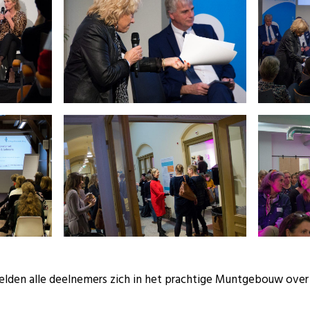
elden alle deelnemers zich in het prachtige Muntgebouw over 