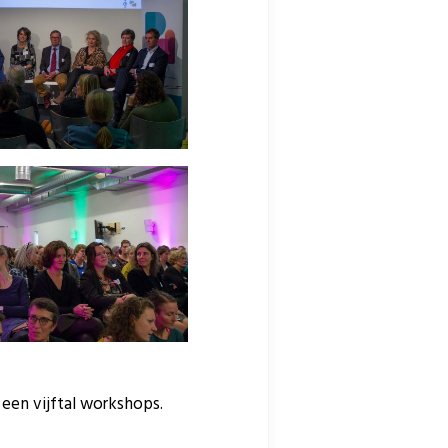
een vijftal workshops.