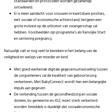
standaarden en protocollen worden gezamenlijk
ontwikkeld.
Er is meer aandacht voor vrouwen in kwetsbare posities,
met sociale of economische achterstand, hetgeen een
grote invloed op de uitkomst van zwangerschap zal
hebben. Voorbeelden zijn programma’s als Kansrijke Start
en centering pregnancy.
Natuurlijk valt er nog veel te bereiken in het belang van de
veiligheid en welzijn van moeder en kind.
Met goed werkende digitale gegevensuitwisseling tussen
de zorgverleners zal de kwaliteit van geboortezorg
verbeteren. Met BabyConnect wordt hier een belangrijke
impuls aan gegeven.
De verbinding tussen de gezondheidzorg en sociale
domein, bv gemeente en JGZ, moet sterk verbeterd
worden. Inmiddels is duidelijk dat sociaaleconomische