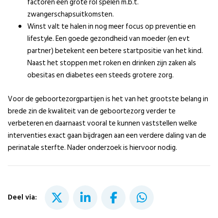
factoren een grote rol spelen m.b.t.
zwangerschapsuitkomsten.
Winst valt te halen in nog meer focus op preventie en
lifestyle. Een goede gezondheid van moeder (en evt
partner) betekent een betere startpositie van het kind.
Naast het stoppen met roken en drinken zijn zaken als
obesitas en diabetes een steeds grotere zorg.
Voor de geboortezorgpartijen is het van het grootste belang in
brede zin de kwaliteit van de geboortezorg verder te
verbeteren en daarnaast vooral te kunnen vaststellen welke
interventies exact gaan bijdragen aan een verdere daling van de
perinatale sterfte. Nader onderzoek is hiervoor nodig.
Deel via: