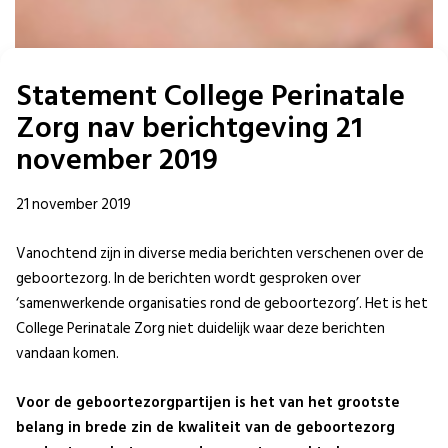
Statement College Perinatale
Zorg nav berichtgeving 21
november 2019
21 november 2019
Vanochtend zijn in diverse media berichten verschenen over de
geboortezorg. In de berichten wordt gesproken over
‘samenwerkende organisaties rond de geboortezorg’. Het is het
College Perinatale Zorg niet duidelijk waar deze berichten
vandaan komen.
Voor de geboortezorgpartijen is het van het grootste
belang in brede zin de kwaliteit van de geboortezorg