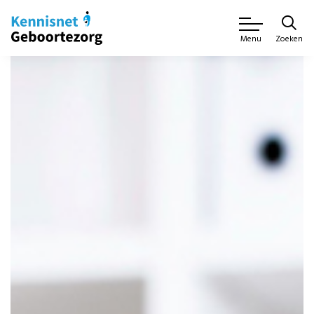
Zoeken
Menu