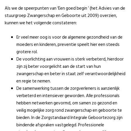
Als we de speerpunten van ‘Een goed begin ’ (het Advies van de
stuurgroep Zwangerschap en Geboorte uit 2009) overzien,
kunnen we het volgende constateren:
Er veel meer oog is voor de algemene gezondheid van de
moeders en kinderen, preventie speelt hier een steeds
grotere rol.
De voorlichting aan vrouwen is sterk verbeterd, hierdoor
zijn zij beter voorgelicht aan de start van hun
zwangerschap en beter in staat zelf verantwoordelijkheid
en regie te nemen.
De samenwerking tussen de zorgverleners is aanzienlijk
verbeterd en intensiever geworden. Alle professionals
hebben netwerken gevormd, om samen zo gezond en
veilig mogelijke zorg rond zwangerschap en geboorte te
bieden. In de Zorgstandaard Integrale Geboortezorg zijn
bindende afspraken vastgelegd. Professionele