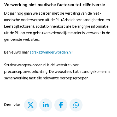
Verwerking niet-medische factoren tot cliëntversie
Dit jaar nog gaan we starten met de vertaling van de niet-
medische onderwerpen uit de PIL (Arbeidsomstandigheden en
Leefstijlfactoren), zodat binnenkort alle belangrijke informatie
uit de PIL op een gebruikersvriendelijke manier is verwerkt in de
genoemde websites.
Benieuwd naar
strakszwangerworden.nl
?
Strakszwangerworden.nl is dé website voor
preconceptievoorlichting. De website is tot stand gekomen na
samenwerking met alle relevante beroepsgroepen.
Deel via: