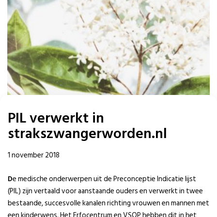
PIL verwerkt in
strakszwangerworden.nl
1 november 2018
D
e medische onderwerpen uit de Preconceptie Indicatie lijst
(PIL) zijn vertaald voor aanstaande ouders en verwerkt in twee
bestaande, succesvolle kanalen richting vrouwen en mannen met
een kinderwens. Het Erfocentrum en VSOP hebben dit in het