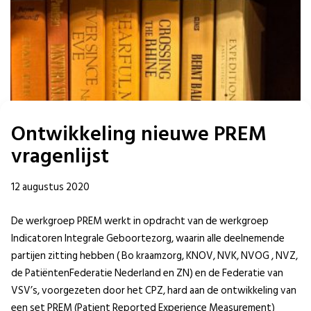
Ontwikkeling nieuwe PREM
vragenlijst
12 augustus 2020
De werkgroep PREM werkt in opdracht van de werkgroep
Indicatoren Integrale Geboortezorg, waarin alle deelnemende
partijen zitting hebben ( Bo kraamzorg, KNOV, NVK, NVOG , NVZ,
de PatiëntenFederatie Nederland en ZN) en de Federatie van
VSV’s, voorgezeten door het CPZ, hard aan de ontwikkeling van
een set PREM (Patient Reported Experience Measurement)