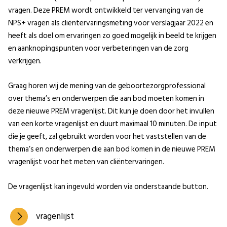
vragen. Deze PREM wordt ontwikkeld ter vervanging van de
NPS+ vragen als cliëntervaringsmeting voor verslagjaar 2022 en
heeft als doel om ervaringen zo goed mogelijk in beeld te krijgen
en aanknopingspunten voor verbeteringen van de zorg
verkrijgen.
Graag horen wij de mening van de geboortezorgprofessional
over thema’s en onderwerpen die aan bod moeten komen in
deze nieuwe PREM vragenlijst. Dit kun je doen door het invullen
van een korte vragenlijst en duurt maximaal 10 minuten. De input
die je geeft, zal gebruikt worden voor het vaststellen van de
thema’s en onderwerpen die aan bod komen in de nieuwe PREM
vragenlijst voor het meten van cliëntervaringen.
De vragenlijst kan ingevuld worden via onderstaande button.
vragenlijst