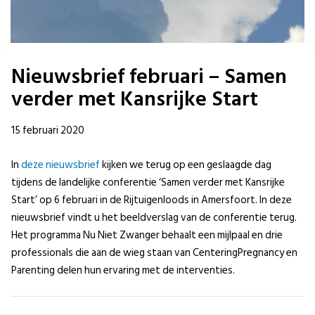
Nieuwsbrief februari – Samen
verder met Kansrijke Start
15 februari 2020
In
deze nieuwsbrief
kijken we terug op een geslaagde dag
tijdens de landelijke conferentie ‘Samen verder met Kansrijke
Start’ op 6 februari in de Rijtuigenloods in Amersfoort. In deze
nieuwsbrief vindt u het beeldverslag van de conferentie terug.
Het programma Nu Niet Zwanger behaalt een mijlpaal en drie
professionals die aan de wieg staan van CenteringPregnancy en
Parenting delen hun ervaring met de interventies.