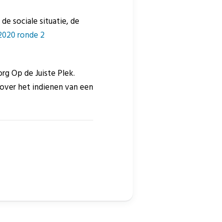
e sociale situatie, de
2020 ronde 2
rg Op de Juiste Plek.
 over het indienen van een