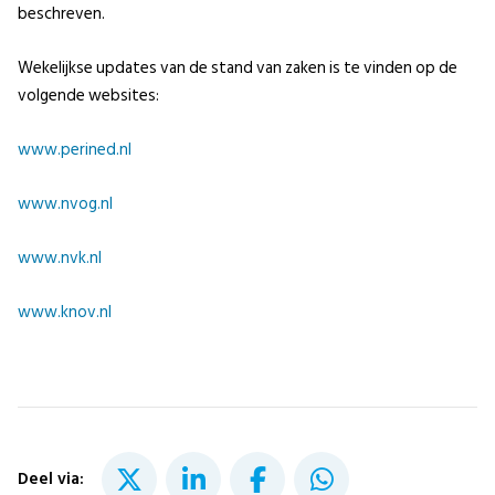
beschreven.
Wekelijkse updates van de stand van zaken is te vinden op de
volgende websites:
www.perined.nl
www.nvog.nl
www.nvk.nl
www.knov.nl
Deel via: