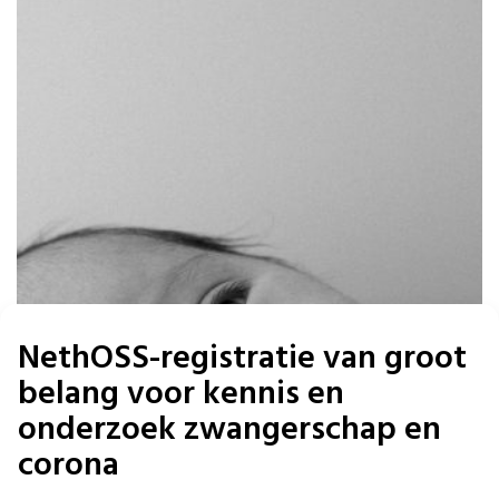
NethOSS-registratie van groot
belang voor kennis en
onderzoek zwangerschap en
corona