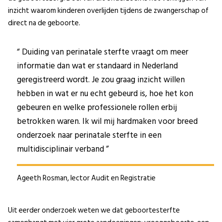
inzicht waarom kinderen overlijden tijdens de zwangerschap of
direct na de geboorte.
Duiding van perinatale sterfte vraagt om meer
informatie dan wat er standaard in Nederland
geregistreerd wordt. Je zou graag inzicht willen
hebben in wat er nu echt gebeurd is, hoe het kon
gebeuren en welke professionele rollen erbij
betrokken waren. Ik wil mij hardmaken voor breed
onderzoek naar perinatale sterfte in een
multidisciplinair verband
Ageeth Rosman, lector Audit en Registratie
Uit eerder onderzoek weten we dat geboortesterfte