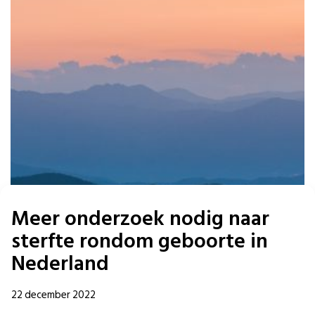
Meer onderzoek nodig naar
sterfte rondom geboorte in
Nederland
22 december 2022