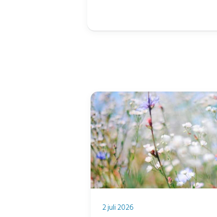
2 juli 2026