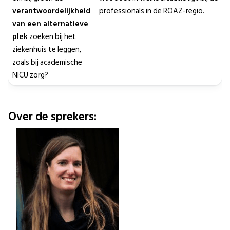
verantwoordelijkheid
professionals in de ROAZ-regio.
van een alternatieve
plek
zoeken bij het
ziekenhuis te leggen,
zoals bij academische
NICU zorg?
Over de sprekers: