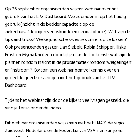
Op 26 september organiseerden wij een webinar over het
gebruik van het LPZ Dashboard. We zoomden in op het huidig
gebruik (inzicht in de beddencapaciteit op de
ziekenhuisafdelingen verloskunde en neonatologie). Wat zijn de
tips and tricks? Welke juridische kwesties zijn er op te lossen?
Ook presenteerden gasten Lian Siebelt, Robin Schipper, Hiske
Ernst en Myrna Knol een doorkijkje naar de toekomst: wat zijn de
plannen rondom inzicht in de problematiek rondom ‘weigeringen’
en ‘instroom’? Kortom een webinar bomvol kennis over en
gedeelde goede ervaringen met het gebruik van het LPZ
Dashboard.
Tijdens het webinar zijn door de kijkers veel vragen gesteld, die
vind je terug onder de video.
Dit webinar organiseerden wij samen met het LNAZ, de regio
Zuidwest-Nederland en de Federatie van VSV’s en kun je nu