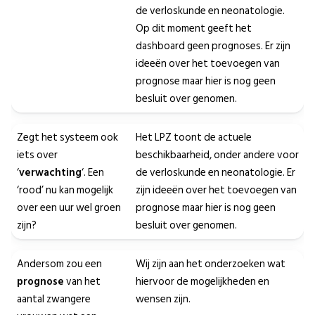
de verloskunde en neonatologie.
Op dit moment geeft het
dashboard geen prognoses. Er zijn
ideeën over het toevoegen van
prognose maar hier is nog geen
besluit over genomen.
Zegt het systeem ook
Het LPZ toont de actuele
iets over
beschikbaarheid, onder andere voor
‘
verwachting
‘. Een
de verloskunde en neonatologie. Er
‘rood’ nu kan mogelijk
zijn ideeën over het toevoegen van
over een uur wel groen
prognose maar hier is nog geen
zijn?
besluit over genomen.
Andersom zou een
Wij zijn aan het onderzoeken wat
prognose
van het
hiervoor de mogelijkheden en
aantal zwangere
wensen zijn.