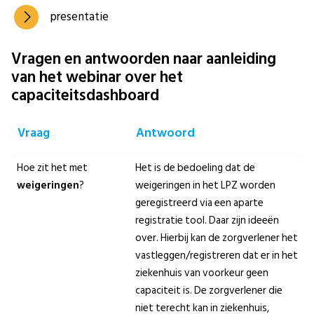
presentatie
Vragen en antwoorden naar aanleiding
van het webinar over het
capaciteitsdashboard
Vraag
Antwoord
Hoe zit het met
Het is de bedoeling dat de
weigeringen
?
weigeringen in het LPZ worden
geregistreerd via een aparte
registratie tool. Daar zijn ideeën
over. Hierbij kan de zorgverlener het
vastleggen/registreren dat er in het
ziekenhuis van voorkeur geen
capaciteit is. De zorgverlener die
niet terecht kan in ziekenhuis,