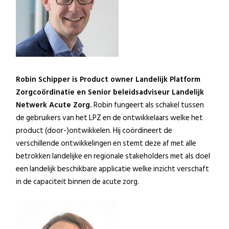
Robin Schipper is Product owner Landelijk Platform
Zorgcoördinatie en Senior beleidsadviseur Landelijk
Netwerk Acute Zorg.
Robin fungeert als schakel tussen
de gebruikers van het LPZ en de ontwikkelaars welke het
product (door-)ontwikkelen. Hij coördineert de
verschillende ontwikkelingen en stemt deze af met alle
betrokken landelijke en regionale stakeholders met als doel
een landelijk beschikbare applicatie welke inzicht verschaft
in de capaciteit binnen de acute zorg.