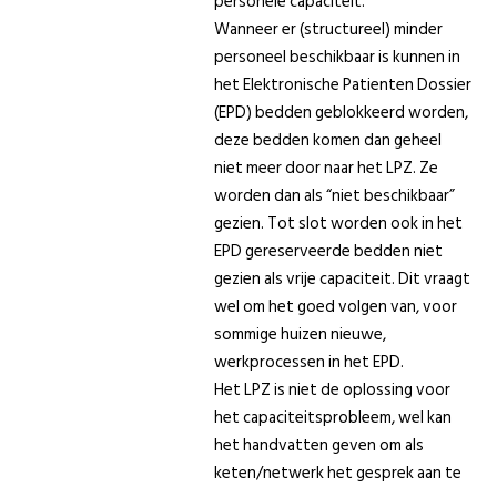
personele capaciteit.
Wanneer er (structureel) minder
personeel beschikbaar is kunnen in
het Elektronische Patienten Dossier
(EPD) bedden geblokkeerd worden,
deze bedden komen dan geheel
niet meer door naar het LPZ. Ze
worden dan als “niet beschikbaar”
gezien. Tot slot worden ook in het
EPD gereserveerde bedden niet
gezien als vrije capaciteit. Dit vraagt
wel om het goed volgen van, voor
sommige huizen nieuwe,
werkprocessen in het EPD.
Het LPZ is niet de oplossing voor
het capaciteitsprobleem, wel kan
het handvatten geven om als
keten/netwerk het gesprek aan te