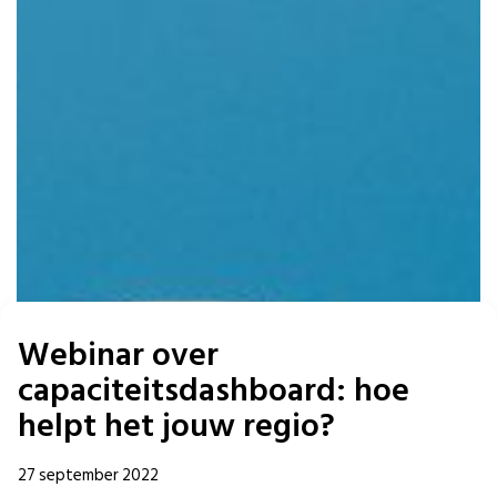
Webinar over
capaciteitsdashboard: hoe
helpt het jouw regio?
27 september 2022