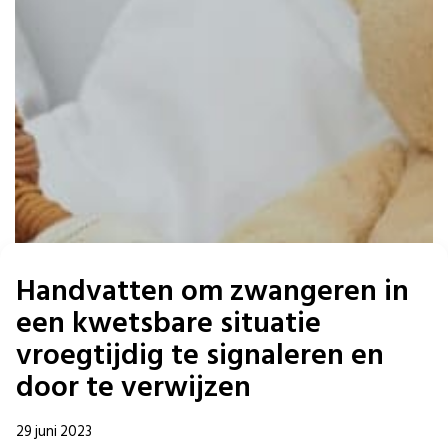
Handvatten om zwangeren in
een kwetsbare situatie
vroegtijdig te signaleren en
door te verwijzen
29 juni 2023