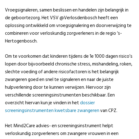
Vroegsignaleren, samen beslissen en handelen zijn belangrijk in
de geboortezorg. Het VSV @Verlosdenbosch heeft een
oplossing ontwikkeld om vroegsignalering en doorverwijzing te
combineren voor verloskundig zorgverleners in de regio ‘s-
Hertogenbosch.
Om te voorkomen dat kinderen tijdens de 1e 1000 dagen risico’s
lopen door bijvoorbeeld chronische stress, mishandeling, roken,
slechte voeding of andere risicofactoren is het belangrijk
zwangeren goed en snel te signaleren en naar de juiste
hulpverlening door te kunnen verwijzen. Hiervoor zijn
verschillende screeningsinstrumenten beschikbaar. Een
overzicht hiervan kun je vinden in het
dossier
screeningsinstrumenten kwetsbare zwangeren
van CPZ.
Het Mind2Care advies- en screeningsinstrument helpt
verloskundig zorgverleners om zwangere vrouwen in een