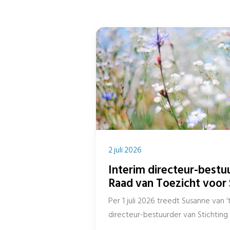
2 juli 2026
Interim directeur-bestu
Raad van Toezicht voor 
Per 1 juli 2026 treedt Susanne van 
directeur-bestuurder van Stichting 
Spreen...