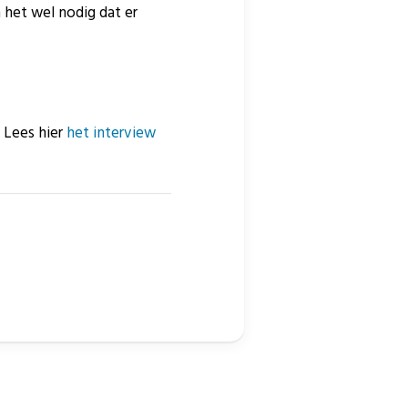
 het wel nodig dat er
Lees hier
het interview