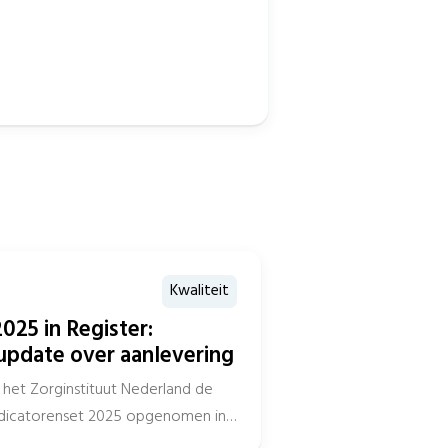
Kwaliteit
025 in Register:
update over aanlevering
het Zorginstituut Nederland de
indicatorenset 2025 opgenomen in