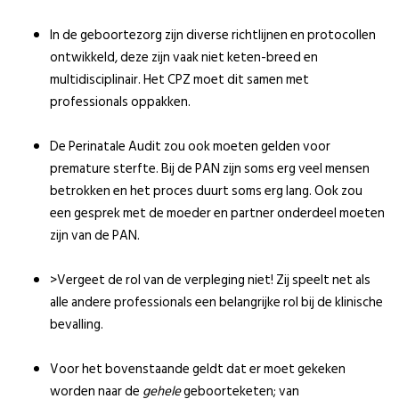
In de geboortezorg zijn diverse richtlijnen en protocollen
ontwikkeld, deze zijn vaak niet keten-breed en
multidisciplinair. Het CPZ moet dit samen met
professionals oppakken.
De Perinatale Audit zou ook moeten gelden voor
premature sterfte. Bij de PAN zijn soms erg veel mensen
betrokken en het proces duurt soms erg lang. Ook zou
een gesprek met de moeder en partner onderdeel moeten
zijn van de PAN.
>Vergeet de rol van de verpleging niet! Zij speelt net als
alle andere professionals een belangrijke rol bij de klinische
bevalling.
Voor het bovenstaande geldt dat er moet gekeken
worden naar de
gehele
geboorteketen; van