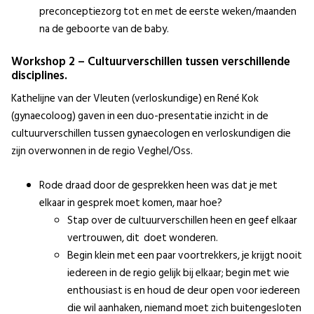
preconceptiezorg tot en met de eerste weken/maanden
na de geboorte van de baby.
Workshop 2 – Cultuurverschillen tussen verschillende
disciplines.
Kathelijne van der Vleuten (verloskundige) en René Kok
(gynaecoloog) gaven in een duo-presentatie inzicht in de
cultuurverschillen tussen gynaecologen en verloskundigen die
zijn overwonnen in de regio Veghel/Oss.
Rode draad door de gesprekken heen was dat je met
elkaar in gesprek moet komen, maar hoe?
Stap over de cultuurverschillen heen en geef elkaar
vertrouwen, dit doet wonderen.
Begin klein met een paar voortrekkers, je krijgt nooit
iedereen in de regio gelijk bij elkaar; begin met wie
enthousiast is en houd de deur open voor iedereen
die wil aanhaken, niemand moet zich buitengesloten