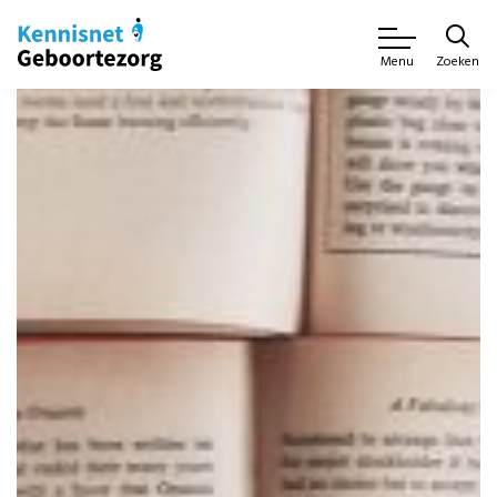
Zoeken
Menu