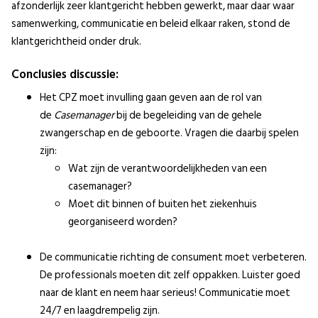
afzonderlijk zeer klantgericht hebben gewerkt, maar daar waar
samenwerking, communicatie en beleid elkaar raken, stond de
klantgerichtheid onder druk.
Conclusies discussie:
Het CPZ moet invulling gaan geven aan de rol van
de
Casemanager
bij de begeleiding van de gehele
zwangerschap en de geboorte. Vragen die daarbij spelen
zijn:
Wat zijn de verantwoordelijkheden van een
casemanager?
Moet dit binnen of buiten het ziekenhuis
georganiseerd worden?
De communicatie richting de consument moet verbeteren.
De professionals moeten dit zelf oppakken. Luister goed
naar de klant en neem haar serieus! Communicatie moet
24/7 en laagdrempelig zijn.