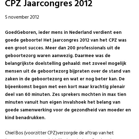
CPZ Jaarcongres 2012
5 november 2012
GoedGeboren, ieder mens in Nederland verdient een
goede geboorte! Het jaarcongres 2012 van het CPZ was
een groot succes. Meer dan 200 professionals uit de
geboortezorg waren aanwezig. Daarmee was de
belangrijkste doelstelling gehaald: met zoveel mogelijk
mensen uit de geboortezorg bijpraten over de stand van
zaken in de geboortezorg en wat er nog beter kan. De
bijeenkomst begon met een kort maar krachtig plenair
deel van 60 minuten. Zes sprekers mochten in max tien
minuten vanuit hun eigen invalshoek het belang van
goede samenwerking voor de gezondheid van moeder en
kind benadrukken.
Chiel Bos (voorzitter CPZ)verzorgde de aftrap van het