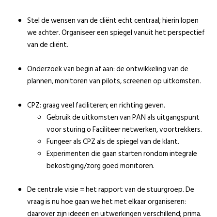
Stel de wensen van de cliënt echt centraal; hierin lopen
we achter. Organiseer een spiegel vanuit het perspectief
van de cliënt.
Onderzoek van begin af aan: de ontwikkeling van de
plannen, monitoren van pilots, screenen op uitkomsten.
CPZ: graag veel faciliteren; en richting geven.
Gebruik de uitkomsten van PAN als uitgangspunt
voor sturing.o Faciliteer netwerken, voortrekkers.
Fungeer als CPZ als de spiegel van de klant.
Experimenten die gaan starten rondom integrale
bekostiging/zorg goed monitoren.
De centrale visie = het rapport van de stuurgroep. De
vraag is nu hoe gaan we het met elkaar organiseren:
daarover zijn ideeën en uitwerkingen verschillend; prima.