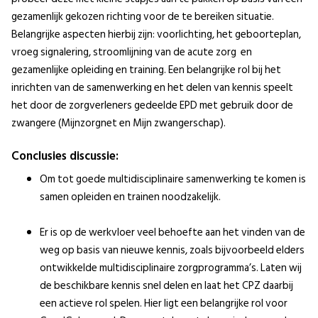
gezamenlijk gekozen richting voor de te bereiken situatie.
Belangrijke aspecten hierbij zijn: voorlichting, het geboorteplan,
vroeg signalering, stroomlijning van de acute zorg en
gezamenlijke opleiding en training. Een belangrijke rol bij het
inrichten van de samenwerking en het delen van kennis speelt
het door de zorgverleners gedeelde EPD met gebruik door de
zwangere (Mijnzorgnet en Mijn zwangerschap).
Conclusies discussie:
Om tot goede multidisciplinaire samenwerking te komen is
samen opleiden en trainen noodzakelijk.
Er is op de werkvloer veel behoefte aan het vinden van de
weg op basis van nieuwe kennis, zoals bijvoorbeeld elders
ontwikkelde multidisciplinaire zorgprogramma’s. Laten wij
de beschikbare kennis snel delen en laat het CPZ daarbij
een actieve rol spelen. Hier ligt een belangrijke rol voor