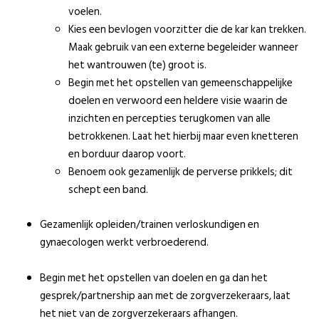
voelen.
Kies een bevlogen voorzitter die de kar kan trekken.
Maak gebruik van een externe begeleider wanneer
het wantrouwen (te) groot is.
Begin met het opstellen van gemeenschappelijke
doelen en verwoord een heldere visie waarin de
inzichten en percepties terugkomen van alle
betrokkenen. Laat het hierbij maar even knetteren
en borduur daarop voort.
Benoem ook gezamenlijk de perverse prikkels; dit
schept een band.
Gezamenlijk opleiden/trainen verloskundigen en
gynaecologen werkt verbroederend.
Begin met het opstellen van doelen en ga dan het
gesprek/partnership aan met de zorgverzekeraars, laat
het niet van de zorgverzekeraars afhangen.