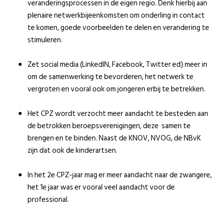
veranderingsprocessen in de eigen regio. Denk hierbij aan
plenaire netwerkbijeenkomsten om onderling in contact
te komen, goede voorbeelden te delen en verandering te
stimuleren.
Zet social media (LinkedIN, Facebook, Twitter ed) meer in
om de samenwerking te bevorderen, het netwerk te
vergroten en vooral ook om jongeren erbij te betrekken.
Het CPZ wordt verzocht meer aandacht te besteden aan
de betrokken beroepsverenigingen, deze samen te
brengen en te binden. Naast de KNOV, NVOG, de NBvK
zijn dat ook de kinderartsen.
In het 2e CPZ-jaar mag er meer aandacht naar de zwangere,
het 1e jaar was er vooral veel aandacht voor de
professional.