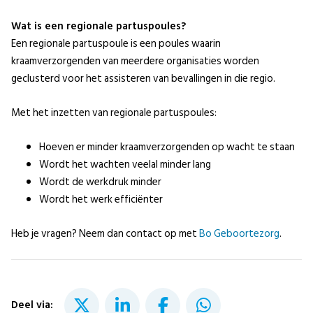
Wat is een regionale partuspoules?
Een regionale partuspoule is een poules waarin
kraamverzorgenden van meerdere organisaties worden
geclusterd voor het assisteren van bevallingen in die regio.
Met het inzetten van regionale partuspoules:
Hoeven er minder kraamverzorgenden op wacht te staan
Wordt het wachten veelal minder lang
Wordt de werkdruk minder
Wordt het werk efficiënter
Heb je vragen? Neem dan contact op met
Bo Geboortezorg
.
Deel via: