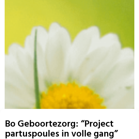
Bo Geboortezorg: “Project
partuspoules in volle gang”