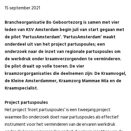
15 september 2021
Brancheorganisatie Bo Geboortezorg is samen met vier
leden van KSV Amsterdam begin juli van start gegaan met
de pilot ‘PartusAmsterdam’. ‘PartusAmsterdam’ maakt
onderdeel uit van het project partuspoules; een
onderzoek naar de inzet van regionale partuspoules om
de werkdruk onder kraamverzorgenden te verminderen.
De pilot draait op volle toeren. De vier
kraamzorgorganisaties die deelnemen zijn: De Kraamvogel,
de Kleine Amsterdammer, Kraamzorg Mammae Mia en de
Kraamspecialist.
Project partuspoules
Het project ‘Inzet partuspoules’ is een tweejarig project
waarmee Bo onderzoek doet naar partuspoules als effectief
instrument voor het verminderen van de ervaren werkdruk