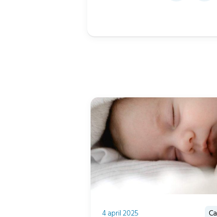
4 april 2025
Ca