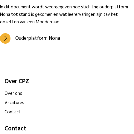
In dit document wordt weergegeven hoe stichitng ouderplatform
Nona tot stand is gekomen en wat leerervaringen zijn tav het
opzetten van een Moederraad.
Ouderplatform Nona
Over CPZ
Over ons
Vacatures
Contact
Contact