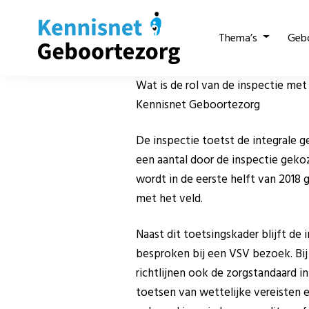
Thema’s
Geb
Wat is de rol van de inspectie me
Kennisnet Geboortezorg
De inspectie toetst de integrale 
een aantal door de inspectie gek
wordt in de eerste helft van 2018
met het veld.
Naast dit toetsingskader blijft de
besproken bij een VSV bezoek. Bij
richtlijnen ook de zorgstandaard i
toetsen van wettelijke vereisten 