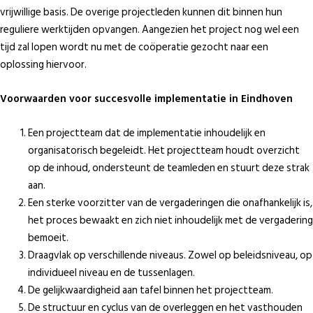
vrijwillige basis. De overige projectleden kunnen dit binnen hun
reguliere werktijden opvangen. Aangezien het project nog wel een
tijd zal lopen wordt nu met de coöperatie gezocht naar een
oplossing hiervoor.
Voorwaarden voor succesvolle implementatie in Eindhoven
Een projectteam dat de implementatie inhoudelijk en
organisatorisch begeleidt. Het projectteam houdt overzicht
op de inhoud, ondersteunt de teamleden en stuurt deze strak
aan.
Een sterke voorzitter van de vergaderingen die onafhankelijk is,
het proces bewaakt en zich niet inhoudelijk met de vergadering
bemoeit.
Draagvlak op verschillende niveaus. Zowel op beleidsniveau, op
individueel niveau en de tussenlagen.
De gelijkwaardigheid aan tafel binnen het projectteam.
De structuur en cyclus van de overleggen en het vasthouden