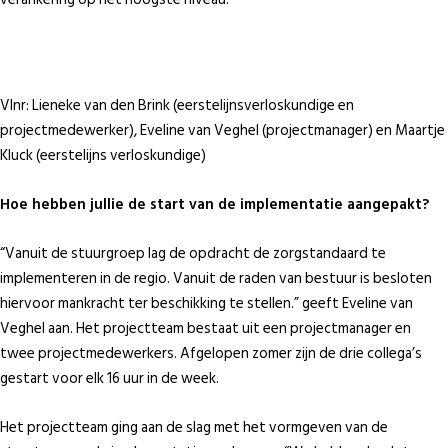
Vlnr: Lieneke van den Brink (eerstelijnsverloskundige en
projectmedewerker), Eveline van Veghel (projectmanager) en Maartje
Kluck (eerstelijns verloskundige)
Hoe hebben jullie de start van de implementatie aangepakt?
“Vanuit de stuurgroep lag de opdracht de zorgstandaard te
implementeren in de regio. Vanuit de raden van bestuur is besloten
hiervoor mankracht ter beschikking te stellen.” geeft Eveline van
Veghel aan. Het projectteam bestaat uit een projectmanager en
twee projectmedewerkers. Afgelopen zomer zijn de drie collega’s
gestart voor elk 16 uur in de week.
Het projectteam ging aan de slag met het vormgeven van de