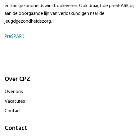
en kan gezondheidswinst opleveren. Ook draagt de preSPARK bij
aan de doorgaande lijn van verloskundigen naar de
jeugdgezondheidszorg.
PreSPARK
Over CPZ
Over ons
Vacatures
Contact
Contact