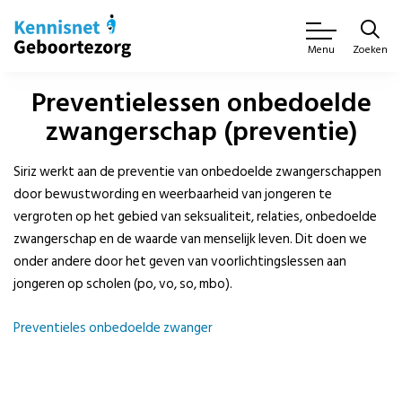
Zoeken
Menu
Preventielessen onbedoelde
zwangerschap (preventie)
Siriz werkt aan de preventie van onbedoelde zwangerschappen
door bewustwording en weerbaarheid van jongeren te
vergroten op het gebied van seksualiteit, relaties, onbedoelde
zwangerschap en de waarde van menselijk leven. Dit doen we
onder andere door het geven van voorlichtingslessen aan
jongeren op scholen (po, vo, so, mbo).
Preventieles onbedoelde zwanger