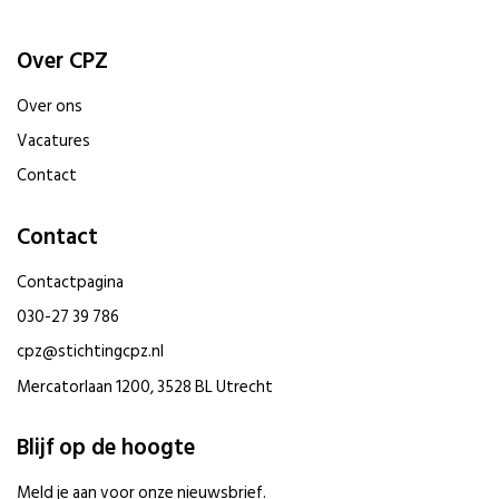
Over CPZ
Over ons
Vacatures
Contact
Contact
Contactpagina
030-27 39 786
cpz@stichtingcpz.nl
Mercatorlaan 1200, 3528 BL Utrecht
Blijf op de hoogte
Meld je aan voor onze nieuwsbrief.