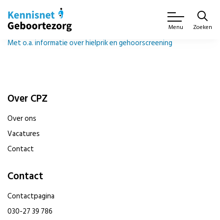
Zoeken
Menu
Met o.a. informatie over hielprik en gehoorscreening
Over CPZ
Over ons
Vacatures
Contact
Contact
Contactpagina
030-27 39 786