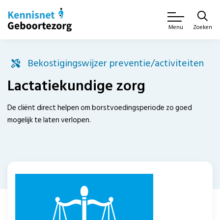
Zoeken
Menu
Bekostigingswijzer preventie/activiteiten
Lactatiekundige zorg
De cliënt direct helpen om borstvoedingsperiode zo goed
mogelijk te laten verlopen.