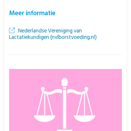
Meer informatie
Nederlandse Vereniging van
Lactatiekundigen (nvlborstvoeding.nl)