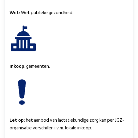
Wet:
Wet publieke gezondheid.
Inkoop
: gemeenten.
Let op:
het aanbod van lactatiekundige zorg kan per JGZ-
organisatie verschillen i.v.m. lokale inkoop.