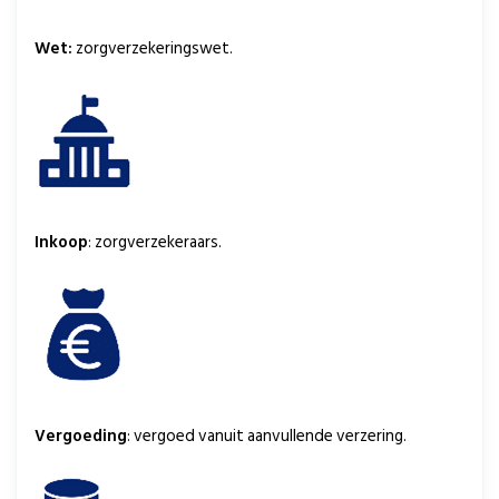
Wet:
zorgverzekeringswet.
Inkoop
: zorgverzekeraars.
Vergoeding
: vergoed vanuit aanvullende verzering.