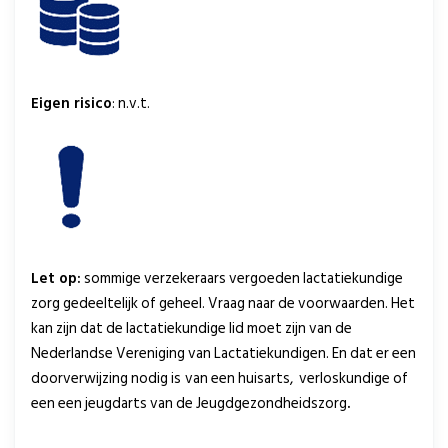
Eigen risico
: n.v.t.
Let op:
sommige verzekeraars vergoeden lactatiekundige
zorg gedeeltelijk of geheel. Vraag naar de voorwaarden. Het
kan zijn dat de lactatiekundige lid moet zijn van de
Nederlandse Vereniging van Lactatiekundigen. En dat er een
doorverwijzing nodig is
van een huisarts, verloskundige of
een een jeugdarts van de Jeugdgezondheidszorg
.