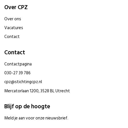
Over CPZ
Over ons
Vacatures
Contact
Contact
Contactpagina
030-27 39 786
cpz@stichtingcpz.nl
Mercatorlaan 1200, 3528 BL Utrecht
Blijf op de hoogte
Meld je aan voor onze nieuwsbrief.