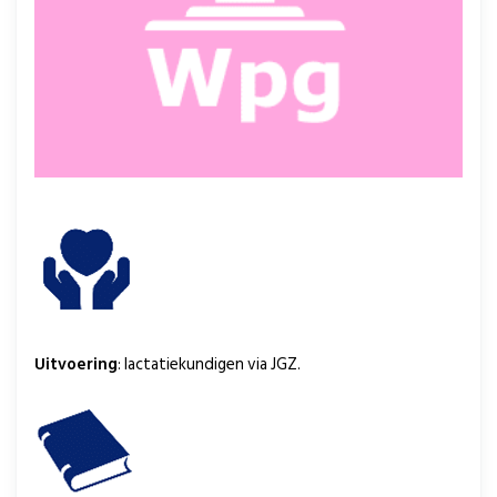
Uitvoering
: lactatiekundigen via JGZ.