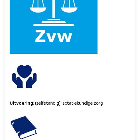
Uitvoering
: (zelfstandig) lactatiekundige zorg