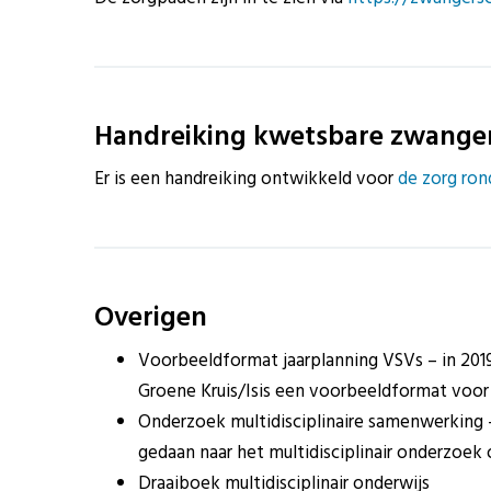
Handreiking kwetsbare zwange
Er is een handreiking ontwikkeld voor
de zorg ro
Overigen
Voorbeeldformat jaarplanning VSVs – in 201
Groene Kruis/Isis een voorbeeldformat voor 
Onderzoek multidisciplinaire samenwerking 
gedaan naar het multidisciplinair onderzoek
Draaiboek multidisciplinair onderwijs