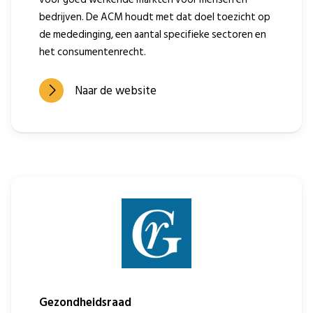
bedrijven. De ACM houdt met dat doel toezicht op
de mededinging, een aantal specifieke sectoren en
het consumentenrecht.
Naar de website
Gezondheidsraad