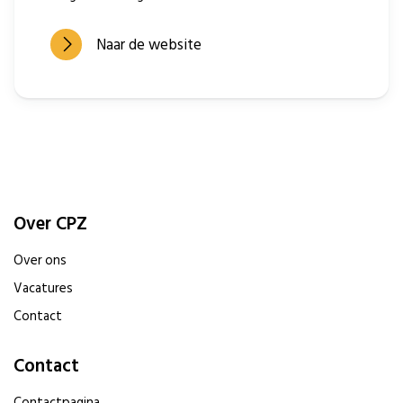
Naar de website
Over CPZ
Over ons
Vacatures
Contact
Contact
Contactpagina