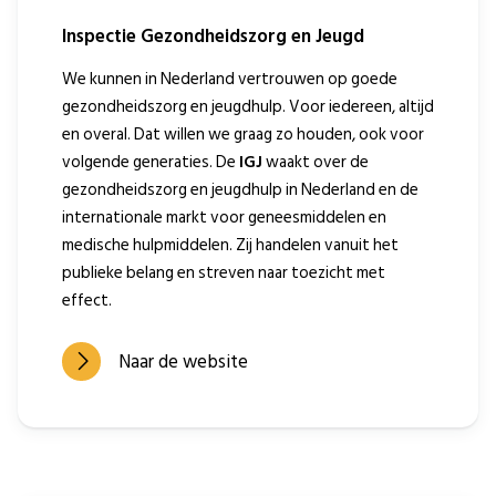
Inspectie Gezondheidszorg en Jeugd
We kunnen in Nederland vertrouwen op goede
gezondheidszorg en jeugdhulp. Voor iedereen, altijd
en overal. Dat willen we graag zo houden, ook voor
volgende generaties. De
IGJ
waakt over de
gezondheidszorg en jeugdhulp in Nederland en de
internationale markt voor geneesmiddelen en
medische hulpmiddelen. Zij handelen vanuit het
publieke belang en streven naar toezicht met
effect.
Naar de website