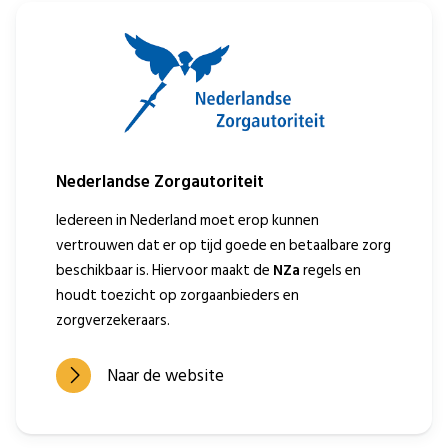
Nederlandse Zorgautoriteit
Iedereen in Nederland moet erop kunnen
vertrouwen dat er op tijd goede en betaalbare zorg
beschikbaar is. Hiervoor maakt de
NZa
regels en
houdt toezicht op zorgaanbieders en
zorgverzekeraars.
Naar de website