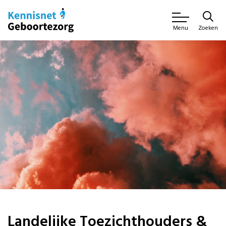
Zoeken
Menu
Landelijke Toezichthouders &