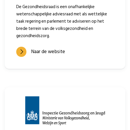
De Gezondheidsraad is een onafhankelijke
wetenschappelijke adviesraad met als wettelijke
taak regering en parlement te adviseren op het
brede terrein van de volksgezondheid en
gezondheidszorg.
Naar de website