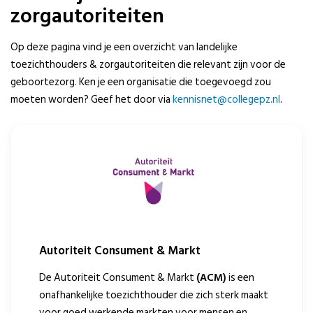
zorgautoriteiten
Op deze pagina vind je een overzicht van landelijke
toezichthouders & zorgautoriteiten die relevant zijn voor de
geboortezorg. Ken je een organisatie die toegevoegd zou
moeten worden? Geef het door via
kennisnet@collegepz.nl
.
Autoriteit Consument & Markt
De Autoriteit Consument & Markt
(ACM)
is een
onafhankelijke toezichthouder die zich sterk maakt
voor goed werkende markten voor mensen en