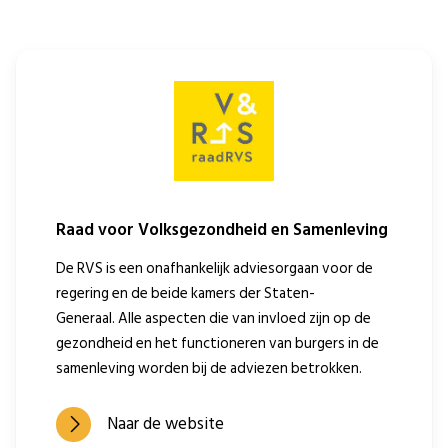
Raad voor Volksgezondheid en Samenleving
De RVS is een onafhankelijk adviesorgaan voor de
regering en de beide kamers der Staten-
Generaal. Alle aspecten die van invloed zijn op de
gezondheid en het functioneren van burgers in de
samenleving worden bij de adviezen betrokken.
Naar de website