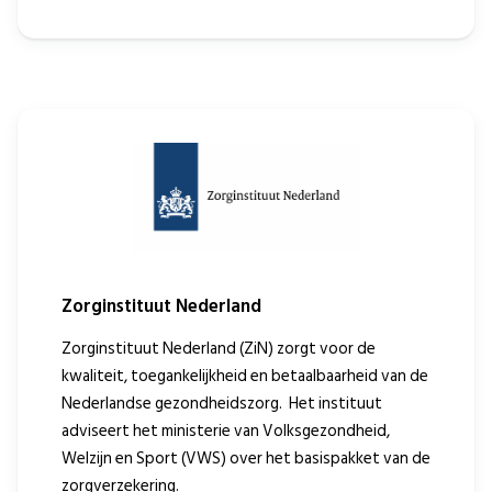
Zorginstituut Nederland
Zorginstituut Nederland (ZiN) zorgt voor de
kwaliteit, toegankelijkheid en betaalbaarheid van de
Nederlandse gezondheidszorg. Het instituut
adviseert het ministerie van Volksgezondheid,
Welzijn en Sport (VWS) over het basispakket van de
zorgverzekering.