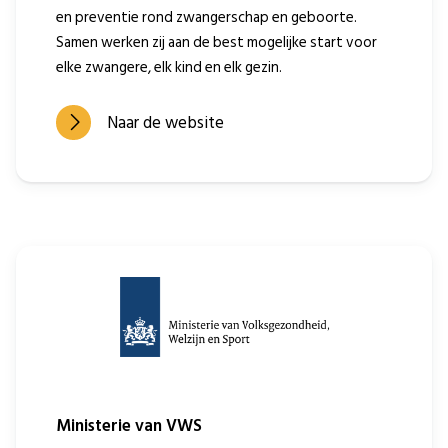
en preventie rond zwangerschap en geboorte.
Samen werken zij aan de best mogelijke start voor
elke zwangere, elk kind en elk gezin.
Naar de website
Ministerie van VWS