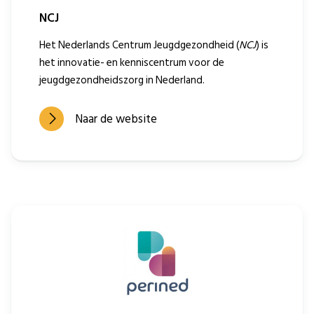
NCJ
Het Nederlands Centrum Jeugdgezondheid (
NCJ
) is
het innovatie- en kenniscentrum voor de
jeugdgezondheidszorg in Nederland.
Naar de website