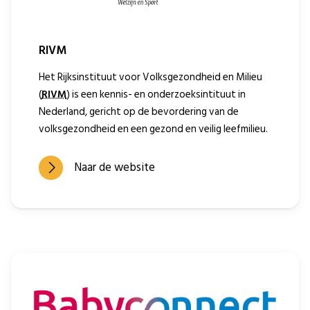
RIVM
Het Rijksinstituut voor Volksgezondheid en Milieu
(
RIVM
) is een kennis- en onderzoeksintituut in
Nederland, gericht op de bevordering van de
volksgezondheid en een gezond en veilig leefmilieu.
Naar de website