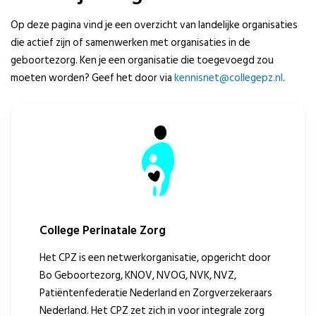
Op deze pagina vind je een overzicht van landelijke organisaties
die actief zijn of samenwerken met organisaties in de
geboortezorg. Ken je een organisatie die toegevoegd zou
moeten worden? Geef het door via
kennisnet@collegepz.nl
.
College Perinatale Zorg
Het CPZ is een netwerkorganisatie, opgericht door
Bo Geboortezorg, KNOV, NVOG, NVK, NVZ,
Patiëntenfederatie Nederland en Zorgverzekeraars
Nederland. Het CPZ zet zich in voor integrale zorg