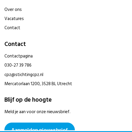
Over ons
Vacatures
Contact
Contact
Contactpagina
030-27 39 786
cpz@stichtingcpz.nl
Mercatorlaan 1200, 3528 BL Utrecht
Blijf op de hoogte
Meld je aan voor onze nieuwsbrief.
Aanmelden nieuwsbrief