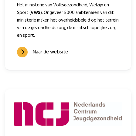
Het ministerie van Volksgezondheid, Welzijn en
Sport (
VWS
). Ongeveer 5000 ambtenaren van dit
ministerie maken het overheidsbeleid op het terrein
van de gezondheidszorg, de maatschappelijke zorg
en sport.
Naar de website