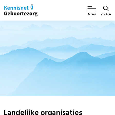
Zoeken
Menu
Landelijke organisaties