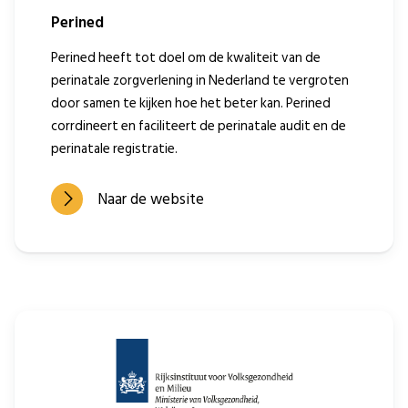
Perined
Perined heeft tot doel om de kwaliteit van de
perinatale zorgverlening in Nederland te vergroten
door samen te kijken hoe het beter kan. Perined
corrdineert en faciliteert de perinatale audit en de
perinatale registratie.
Naar de website