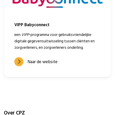
VIPP Babyconnect
een
VIPP
-programma voor gebruiksvriendelijke
digitale gegevensuitwisseling tussen cliënten en
zorgverleners, en zorgverleners onderling.
Naar de website
Over CPZ