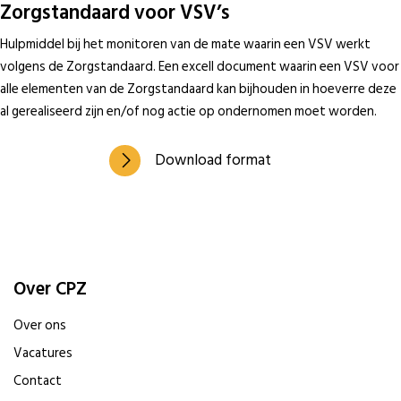
Zorgstandaard voor VSV’s
Hulpmiddel bij het monitoren van de mate waarin een VSV werkt
volgens de Zorgstandaard. Een excell document waarin een VSV voor
alle elementen van de Zorgstandaard kan bijhouden in hoeverre deze
al gerealiseerd zijn en/of nog actie op ondernomen moet worden.
Download format
Over CPZ
Over ons
Vacatures
Contact