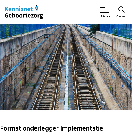
Zoeken
Menu
Format onderlegger Implementatie