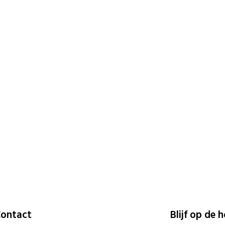
ontact
Blijf op de 