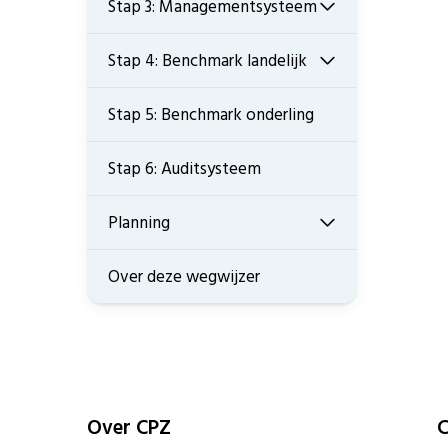
Stap 3: Managementsysteem
Stap 4: Benchmark landelijk
Stap 5: Benchmark onderling
Stap 6: Auditsysteem
Planning
Over deze wegwijzer
Over CPZ
C