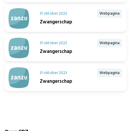
31 oktober 2023
Webpagina
Zwangerschap
31 oktober 2023
Webpagina
Zwangerschap
31 oktober 2023
Webpagina
Zwangerschap