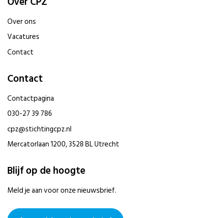
Over CPZ
Over ons
Vacatures
Contact
Contact
Contactpagina
030-27 39 786
cpz@stichtingcpz.nl
Mercatorlaan 1200, 3528 BL Utrecht
Blijf op de hoogte
Meld je aan voor onze nieuwsbrief.