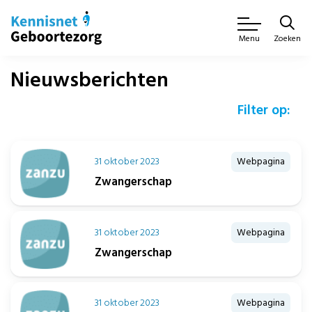
Zoeken
Menu
Nieuwsberichten
Filter op:
31 oktober 2023
Webpagina
Zwangerschap
31 oktober 2023
Webpagina
Zwangerschap
31 oktober 2023
Webpagina