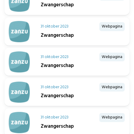
Zwangerschap
31 oktober 2023
Webpagina
Zwangerschap
31 oktober 2023
Webpagina
Zwangerschap
31 oktober 2023
Webpagina
Zwangerschap
31 oktober 2023
Webpagina
Zwangerschap