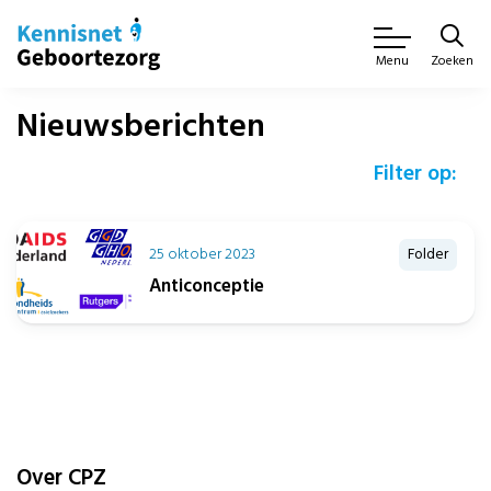
Zoeken
Menu
Nieuwsberichten
Filter op:
25 oktober 2023
Folder
Anticonceptie
Over CPZ