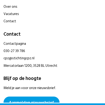
Over ons
Vacatures
Contact
Contact
Contactpagina
030-27 39 786
cpz@stichtingcpz.nl
Mercatorlaan 1200, 3528 BL Utrecht
Blijf op de hoogte
Meld je aan voor onze nieuwsbrief.
Aanmelden nieuwsbrief