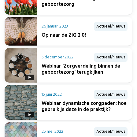
geboortezorg
26 januari 2023
Actueel/nieuws
Op naar de ZIG 2.0!
5 december 2022
Actueel/nieuws
Webinar ‘Zorgverdeling binnen de
geboortezorg’ terugkijken
15 juni 2022
Actueel/nieuws
Webinar dynamische zorgpaden: hoe
gebruik je deze in de praktijk?
25 mei 2022
Actueel/nieuws