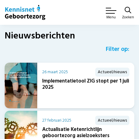
Zoeken
Menu
Nieuwsberichten
Filter op:
26 maart 2025
Actueel/nieuws
Implementatietool ZIG stopt per 1 juli
2025
27 februari 2025
Actueel/nieuws
Actualisatie Ketenrichtlijn
geboortezorg asielzoeksters