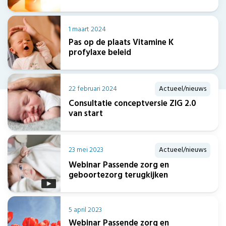
1 maart 2024
Pas op de plaats Vitamine K
profylaxe beleid
22 februari 2024
Actueel/nieuws
Consultatie conceptversie ZIG 2.0
van start
23 mei 2023
Actueel/nieuws
Webinar Passende zorg en
geboortezorg terugkijken
5 april 2023
Webinar Passende zorg en