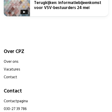
Terugkijken: informatiebijeenkomst
voor VSV-bestuurders 24 mei
Over CPZ
Over ons
Vacatures
Contact
Contact
Contactpagina
030-27 39 786