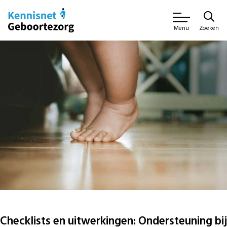
Zoeken
Menu
Checklists en uitwerkingen: Ondersteuning bij