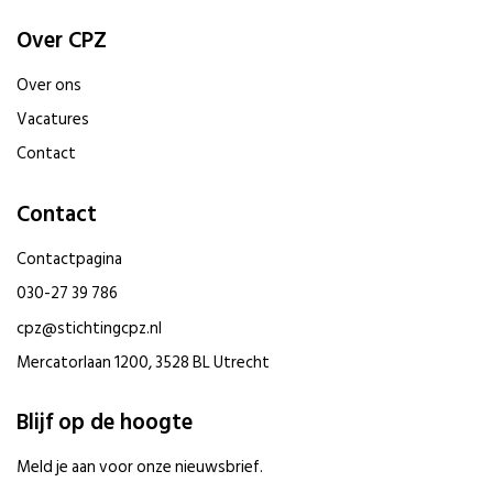
Over CPZ
Over ons
Vacatures
Contact
Contact
Contactpagina
030-27 39 786
cpz@stichtingcpz.nl
Mercatorlaan 1200, 3528 BL Utrecht
Blijf op de hoogte
Meld je aan voor onze nieuwsbrief.