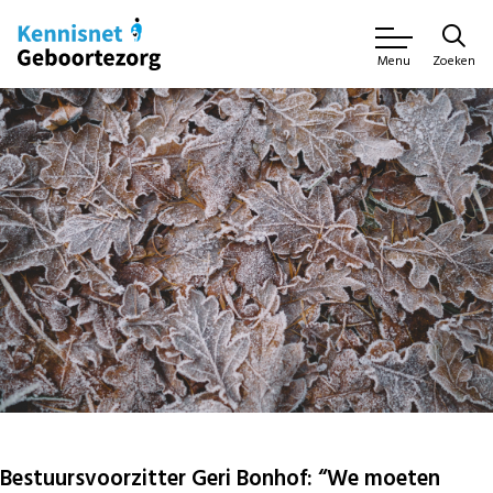
Zoeken
Menu
Bestuursvoorzitter Geri Bonhof: “We moeten