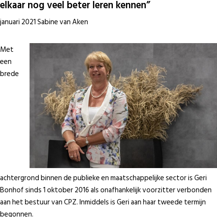
elkaar nog veel beter leren kennen”
januari 2021 Sabine van Aken
Met
een
brede
achtergrond binnen de publieke en maatschappelijke sector is Geri
Bonhof sinds 1 oktober 2016 als onafhankelijk voorzitter verbonden
aan het bestuur van CPZ. Inmiddels is Geri aan haar tweede termijn
begonnen.