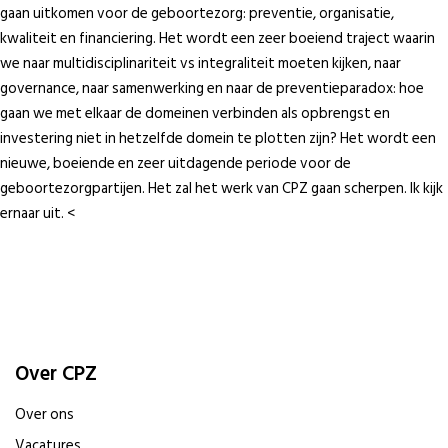
gaan uitkomen voor de geboortezorg: preventie, organisatie,
kwaliteit en financiering. Het wordt een zeer boeiend traject waarin
we naar multidisciplinariteit vs integraliteit moeten kijken, naar
governance, naar samenwerking en naar de preventieparadox: hoe
gaan we met elkaar de domeinen verbinden als opbrengst en
investering niet in hetzelfde domein te plotten zijn? Het wordt een
nieuwe, boeiende en zeer uitdagende periode voor de
geboortezorgpartijen. Het zal het werk van CPZ gaan scherpen. Ik kijk
ernaar uit. <
Over CPZ
Over ons
Vacatures