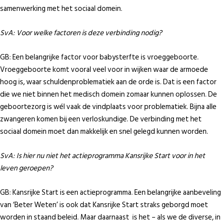
samenwerking met het sociaal domein.
SvA:
Voor welke factoren is deze verbinding nodig?
GB: Een belangrijke factor voor babysterfte is vroeggeboorte.
Vroeggeboorte komt vooral veel voor in wijken waar de armoede
hoog is, waar schuldenproblematiek aan de orde is. Dat is een factor
die we niet binnen het medisch domein zomaar kunnen oplossen. De
geboortezorg is wél vaak de vindplaats voor problematiek. Bijna alle
zwangeren komen bij een verloskundige. De verbinding met het
sociaal domein moet dan makkelijk en snel gelegd kunnen worden.
SvA:
Is hier nu niet het actieprogramma Kansrijke Start voor in het
leven geroepen?
GB: Kansrijke Start is een actieprogramma. Een belangrijke aanbeveling
van ‘Beter Weten’ is ook dat Kansrijke Start straks geborgd moet
worden in staand beleid. Maar daarnaast is het – als we de diverse, in