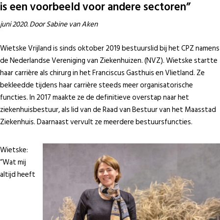
is een voorbeeld voor andere sectoren”
juni 2020. Door Sabine van Aken
Wietske Vrijland is sinds oktober 2019 bestuurslid bij het CPZ namens
de Nederlandse Vereniging van Ziekenhuizen. (NVZ). Wietske startte
haar carrière als chirurg in het Franciscus Gasthuis en Vlietland. Ze
bekleedde tijdens haar carrière steeds meer organisatorische
functies. In 2017 maakte ze de definitieve overstap naar het
ziekenhuisbestuur, als lid van de Raad van Bestuur van het Maasstad
Ziekenhuis. Daarnaast vervult ze meerdere bestuursfuncties.
Wietske:
“Wat mij
altijd heeft