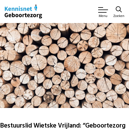
Zoeken
Menu
Bestuurslid Wietske Vrijland: “Geboortezorg