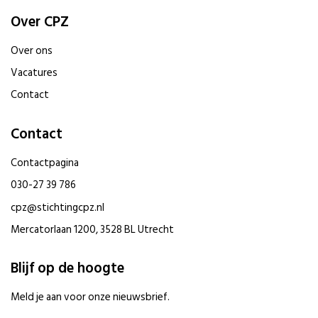
Over CPZ
Over ons
Vacatures
Contact
Contact
Contactpagina
030-27 39 786
cpz@stichtingcpz.nl
Mercatorlaan 1200, 3528 BL Utrecht
Blijf op de hoogte
Meld je aan voor onze nieuwsbrief.