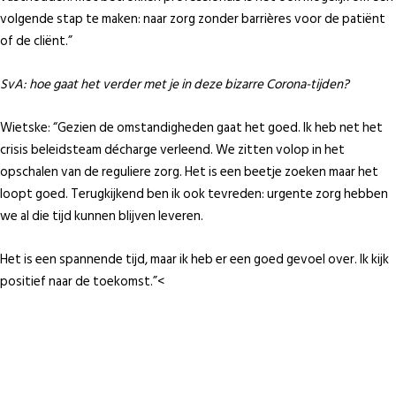
volgende stap te maken: naar zorg zonder barrières voor de patiënt
of de cliënt.”
SvA: hoe gaat het verder met je in deze bizarre Corona-tijden?
Wietske: “Gezien de omstandigheden gaat het goed. Ik heb net het
crisis beleidsteam décharge verleend. We zitten volop in het
opschalen van de reguliere zorg. Het is een beetje zoeken maar het
loopt goed. Terugkijkend ben ik ook tevreden: urgente zorg hebben
we al die tijd kunnen blijven leveren.
Het is een spannende tijd, maar ik heb er een goed gevoel over. Ik kijk
positief naar de toekomst.”<