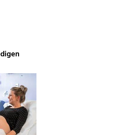
ndigen