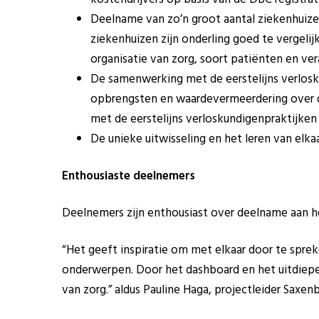
Deelname van zo’n groot aantal ziekenhuiz
ziekenhuizen zijn onderling goed te vergelij
organisatie van zorg, soort patiënten en ver
De samenwerking met de eerstelijns verlosk
opbrengsten en waardevermeerdering over d
met de eerstelijns verloskundigenpraktijken
De unieke uitwisseling en het leren van elka
Enthousiaste deelnemers
Deelnemers zijn enthousiast over deelname aan 
“Het geeft inspiratie om met elkaar door te sprek
onderwerpen. Door het dashboard en het uitdiepe
van zorg.” aldus Pauline Haga, projectleider Saxe